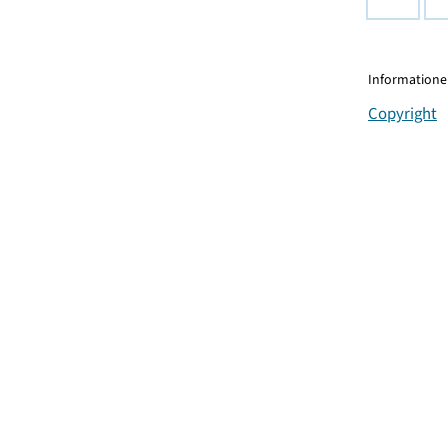
Informationen
Copyright