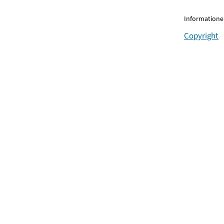
Informationen
Copyright