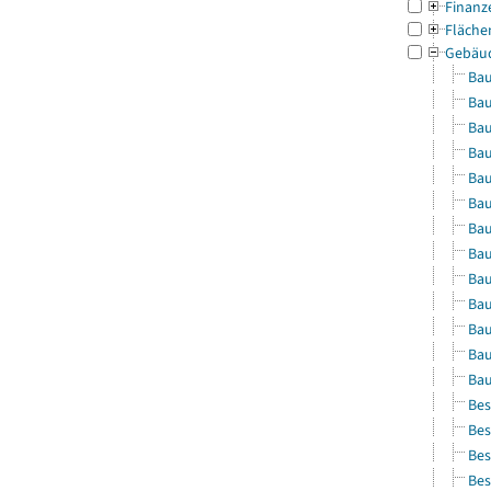
Finanz
Fläche
Gebäu
Bau
Bau
Bau
Bau
Bau
Bau
Bau
Bau
Bau
Bau
Bau
Bau
Bau
Bes
Bes
Bes
Bes