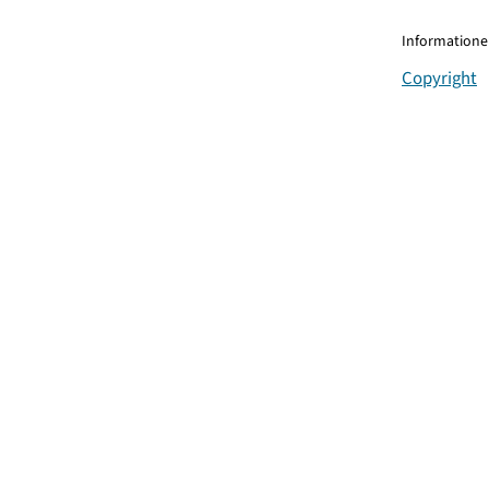
Informationen
Copyright