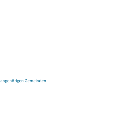
eisangehörigen Gemeinden