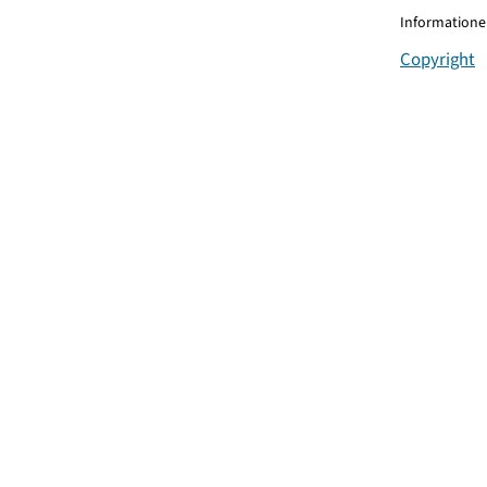
Informationen
Copyright