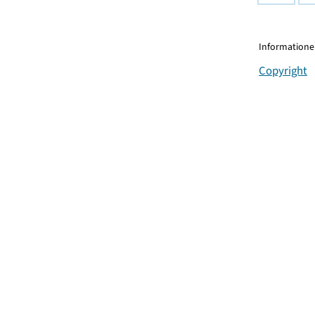
Informationen
Copyright