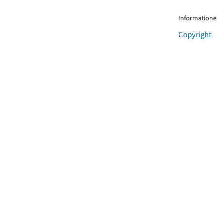
Informationen
Copyright