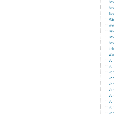
Bev
Bev
Bev
Män
Wei
Bev
Bev
Bev
Leb
Wa
Vor
Vor
Vor
Vor
Vor
Vor
Vor
Vor
Vor
Vor