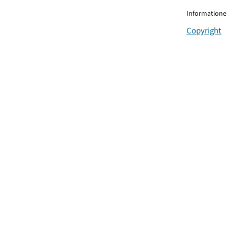
Informationen
Copyright