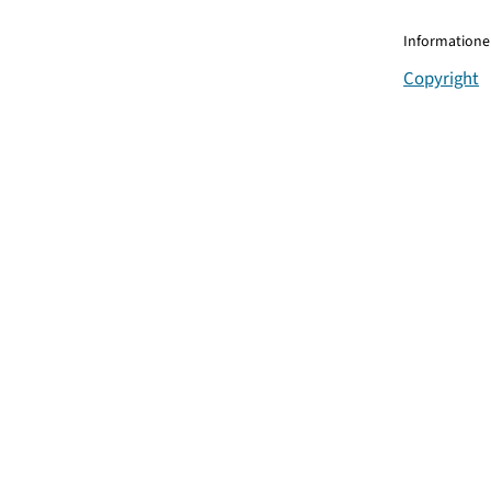
Informationen
Copyright