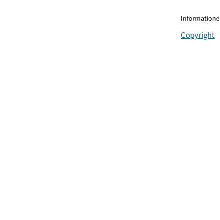
Informationen
Copyright