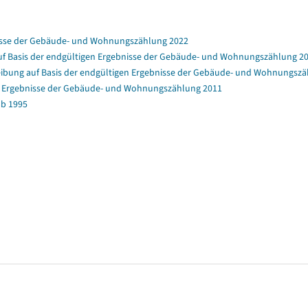
nisse der Gebäude- und Wohnungszählung 2022
f Basis der endgültigen Ergebnisse der Gebäude- und Wohnungszählung 2
bung auf Basis der endgültigen Ergebnisse der Gebäude- und Wohnungszä
en Ergebnisse der Gebäude- und Wohnungszählung 2011
b 1995