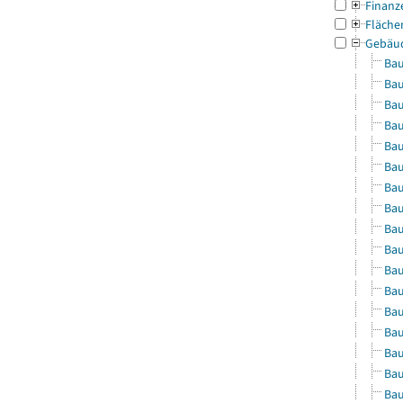
Finanz
Fläche
Gebäu
Bau
Bau
Bau
Bau
Bau
Bau
Bau
Bau
Bau
Bau
Bau
Bau
Bau
Bau
Bau
Bau
Bau