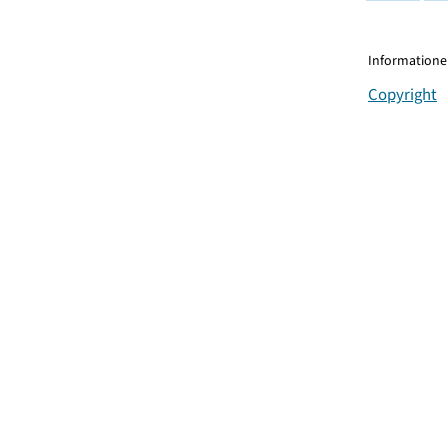
Informationen
Copyright