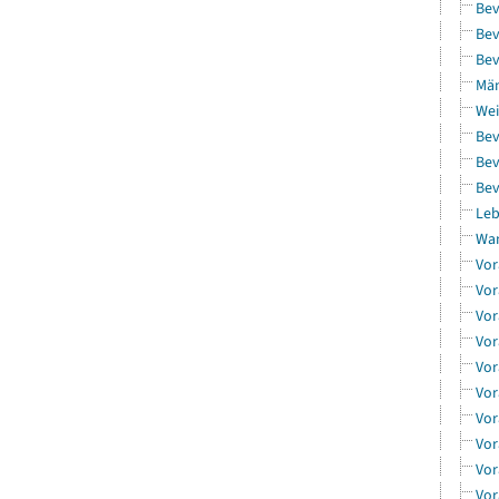
Bev
Bev
Bev
Män
Wei
Bev
Bev
Bev
Leb
Wa
Vor
Vor
Vor
Vor
Vor
Vor
Vor
Vor
Vor
Vor