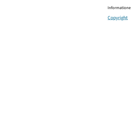
Informationen
Copyright