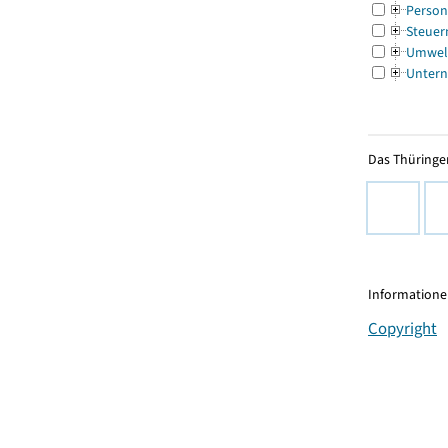
Person
Steuer
Umwel
Untern
Das Thüringer
Informationen
Copyright