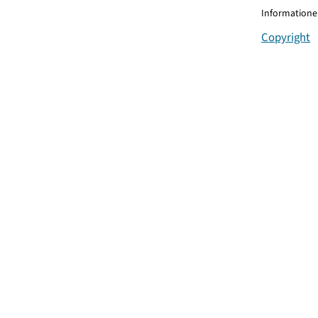
Informationen
Copyright