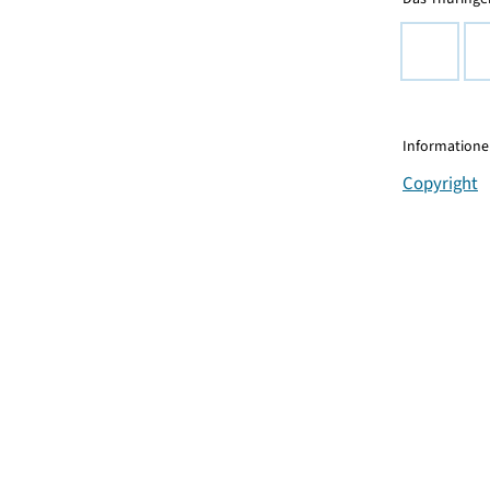
Informationen
Copyright