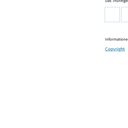
Das Thüringer
Informationen
Copyright