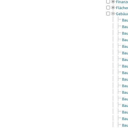
Finanz
Fläche
Gebäu
Bau
Bau
Bau
Bau
Bau
Bau
Bau
Bau
Bau
Bau
Bau
Bau
Bau
Bau
Bau
Bau
Bau