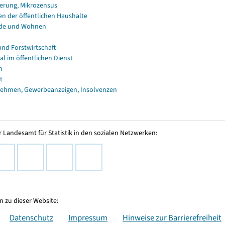
erung, Mikrozensus
en der öffentlichen Haushalte
de und Wohnen
und Forstwirtschaft
al im öffentlichen Dienst
n
t
ehmen, Gewerbeanzeigen, Insolvenzen
 Landesamt für Statistik in den sozialen Netzwerken:
 zu dieser Website:
Datenschutz
Impressum
Hinweise zur Barrierefreiheit