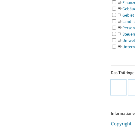
Finanz
Gebäu
Gebiet
Land- 
Person
Steuer
Umwel
Untern
Das Thüringer
Informationen
Copyright