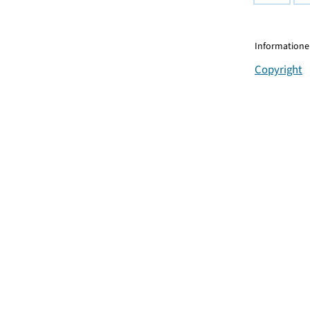
Informationen
Copyright