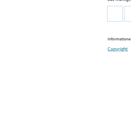
Informationen
Copyright