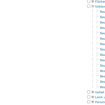
Fläche
Gebäu
Bau
Bau
Bau
Bau
Bau
Bau
Bau
Bau
Bau
Bau
Bau
Bes
Bes
Bes
Bes
Gebiet
Land- 
Person