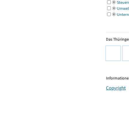
Steuer
Umwel
Untern
Das Thüringer
Informationen
Copyright