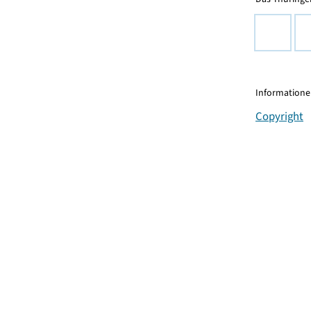
Informationen
Copyright