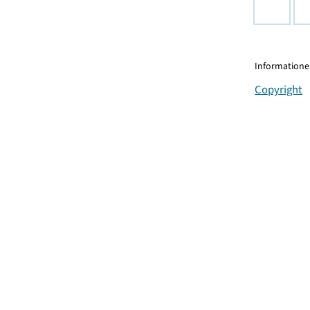
Informationen
Copyright