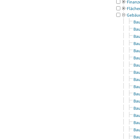
Finanz
Fläche
Gebäu
Bau
Bau
Bau
Bau
Bau
Bau
Bau
Bau
Bau
Bau
Bau
Bau
Bau
Bau
Bau
Bau
Bau