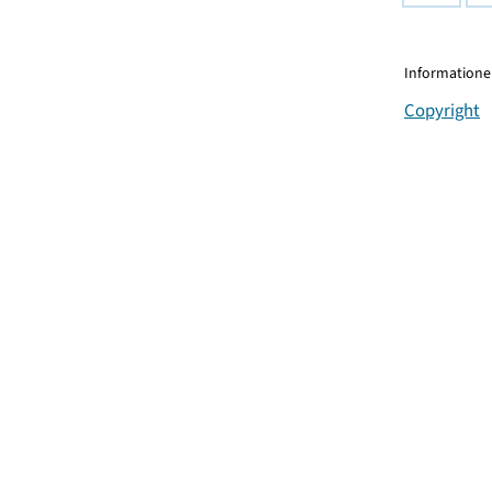
Informationen
Copyright