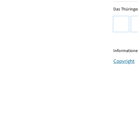
Das Thüringer
Informationen
Copyright