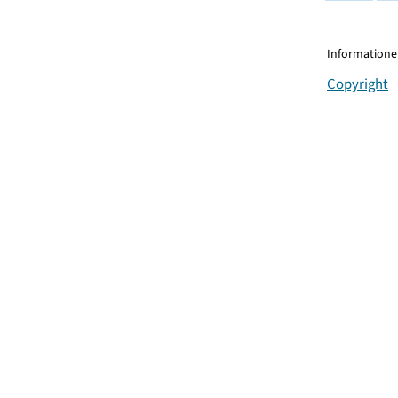
Informationen
Copyright