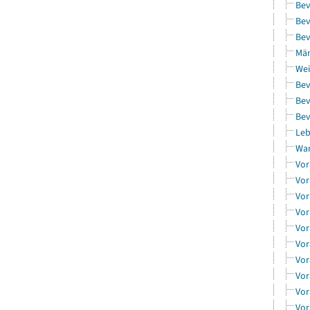
Bev
Bev
Bev
Män
Wei
Bev
Bev
Bev
Leb
Wa
Vor
Vor
Vor
Vor
Vor
Vor
Vor
Vor
Vor
Vor