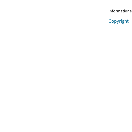
Informationen
Copyright