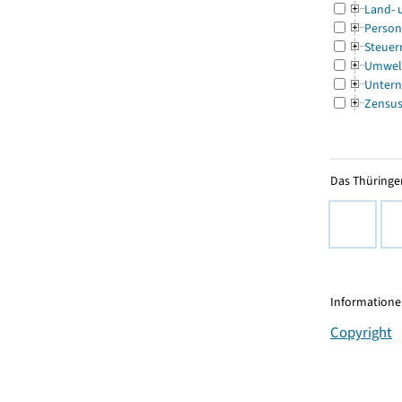
Land- 
Person
Steuer
Umwel
Untern
Zensu
Das Thüringer
Informationen
Copyright