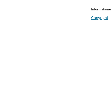
Informationen
Copyright