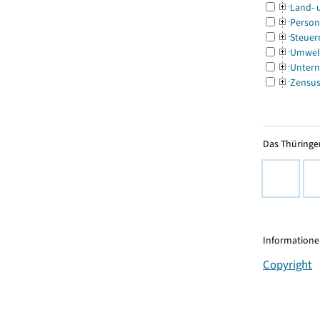
Land- 
Person
Steuer
Umwel
Untern
Zensu
Das Thüringer
Informationen
Copyright