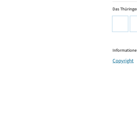
Das Thüringer
Informationen
Copyright