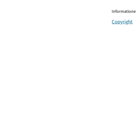
Informationen
Copyright