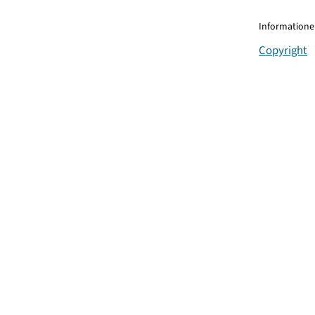
Informationen
Copyright