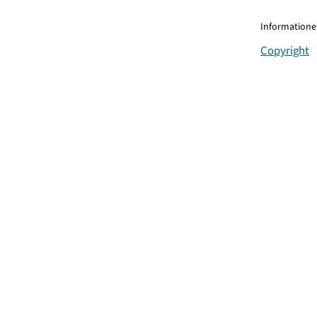
Informationen
Copyright