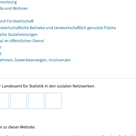
nnutzung
de und Wohnen
und Forstwirtschaft
dwirtschaftliche Betriebe und landwirtschaftlich genutzte Fläche
iche Sozialleistungen
al im öffentlichen Dienst
n
t
ehmen, Gewerbeanzeigen, Insolvenzen
 Landesamt für Statistik in den sozialen Netzwerken:
 zu dieser Website: