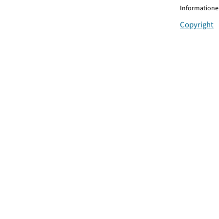
Informationen
Copyright