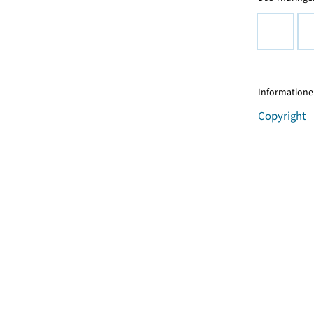
Informationen
Copyright