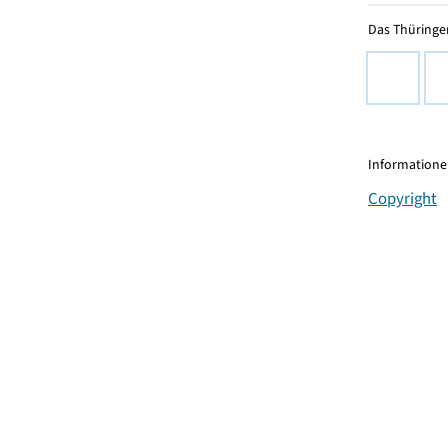
Das Thüringer
Informationen
Copyright