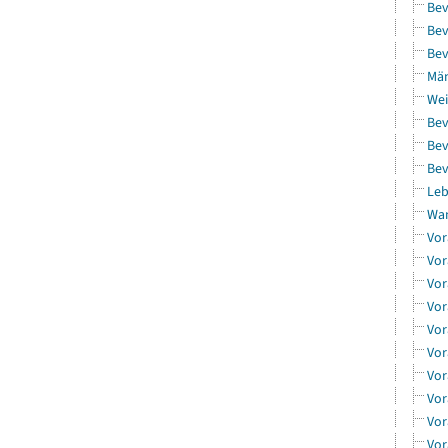
Bev
Bev
Bev
Män
Wei
Bev
Bev
Bev
Leb
Wa
Vor
Vor
Vor
Vor
Vor
Vor
Vor
Vor
Vor
Vor