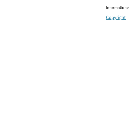
Informationen
Copyright