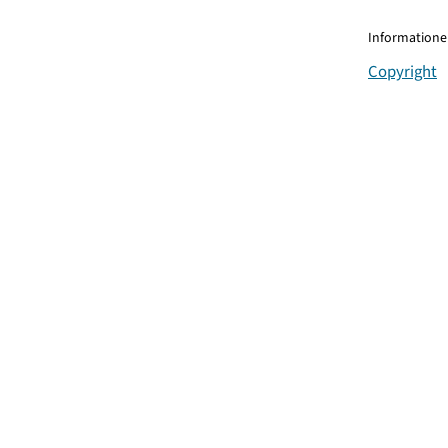
Informationen
Copyright