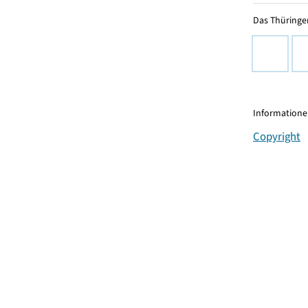
Das Thüringer
Informationen
Copyright