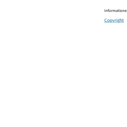
Informationen
Copyright