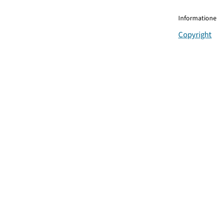
Informationen
Copyright