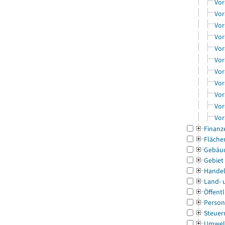
Vor
Vor
Vor
Vor
Vor
Vor
Vor
Vor
Vor
Vor
Vor
Finanz
Fläche
Gebäu
Gebiet
Handel
Land- 
Öffentl
Person
Steuer
Umwel