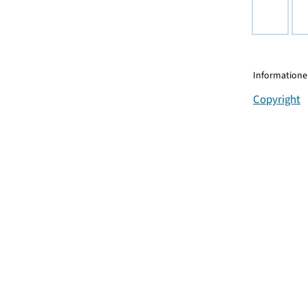
Informationen
Copyright