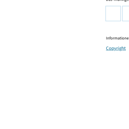
Informationen
Copyright