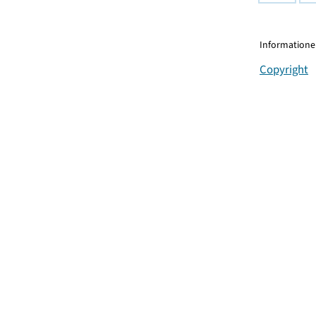
Informationen
Copyright